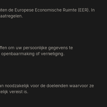
ten de Europese Economische Ruimte (EER). In
aatregelen.
fen om uw persoonlijke gegevens te
 openbaarmaking of vernietiging.
n noodzakelijk voor de doeleinden waarvoor ze
ijk vereist is.