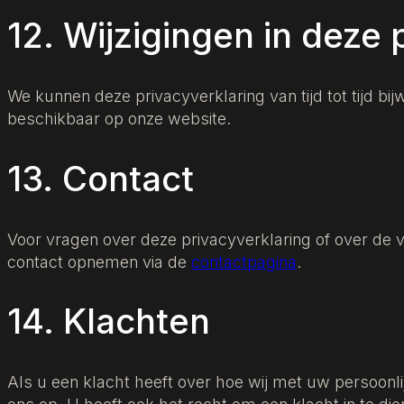
12. Wijzigingen in deze 
We kunnen deze privacyverklaring van tijd tot tijd bij
beschikbaar op onze website.
13. Contact
Voor vragen over deze privacyverklaring of over de
contact opnemen via de
contactpagina
.
14. Klachten
Als u een klacht heeft over hoe wij met uw persoo