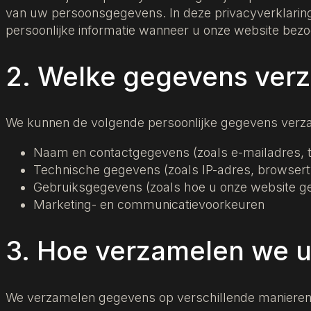
van uw persoonsgegevens. In deze privacyverklari
persoonlijke informatie wanneer u onze website bezo
2. Welke gegevens ver
We kunnen de volgende persoonlijke gegevens verz
Naam en contactgegevens (zoals e-mailadres,
Technische gegevens (zoals IP-adres, browsert
Gebruiksgegevens (zoals hoe u onze website ge
Marketing- en communicatievoorkeuren
3. Hoe verzamelen we 
We verzamelen gegevens op verschillende manieren