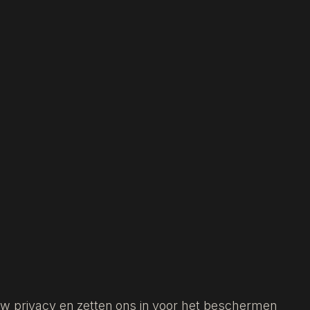
uw privacy en zetten ons in voor het beschermen