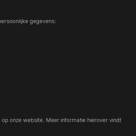
persoonlijke gegevens:
 op onze website. Meer informatie hierover vindt