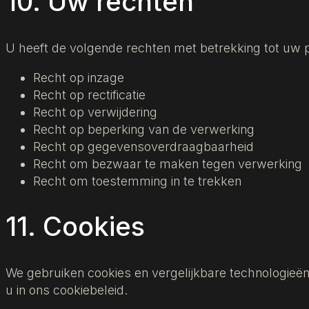
10. Uw rechten
U heeft de volgende rechten met betrekking tot uw 
Recht op inzage
Recht op rectificatie
Recht op verwijdering
Recht op beperking van de verwerking
Recht op gegevensoverdraagbaarheid
Recht om bezwaar te maken tegen verwerking
Recht om toestemming in te trekken
11. Cookies
We gebruiken cookies en vergelijkbare technologieën
u in ons cookiebeleid.