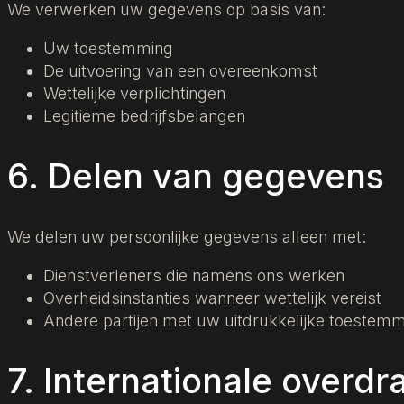
We verwerken uw gegevens op basis van:
Uw toestemming
De uitvoering van een overeenkomst
Wettelijke verplichtingen
Legitieme bedrijfsbelangen
6. Delen van gegevens
We delen uw persoonlijke gegevens alleen met:
Dienstverleners die namens ons werken
Overheidsinstanties wanneer wettelijk vereist
Andere partijen met uw uitdrukkelijke toestem
7. Internationale overdr