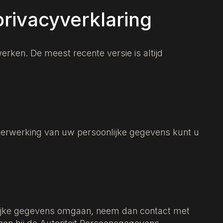
privacyverklaring
werken. De meest recente versie is altijd
 verwerking van uw persoonlijke gegevens kunt u
nlijke gegevens omgaan, neem dan contact met