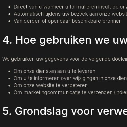
Direct van u wanneer u formulieren invult op on
Automatisch tijdens uw bezoek aan onze website
Van derden of openbaar beschikbare bronnen
4. Hoe gebruiken we u
We gebruiken uw gegevens voor de volgende doelei
Om onze diensten aan u te leveren
Om u te informeren over wijzigingen in onze die
Om onze website te verbeteren
Om marketingcommunicatie te verzenden (indie
5. Grondslag voor verw